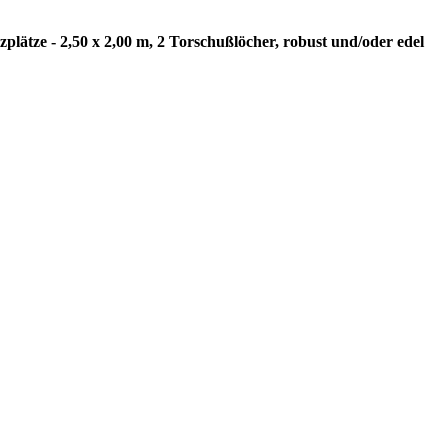
e - 2,50 x 2,00 m, 2 Torschußlöcher, robust und/oder edel