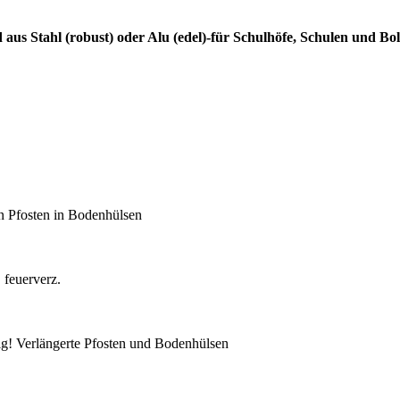
obust) oder Alu (edel)-für Schulhöfe, Schulen und Bolzplätz