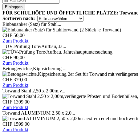
Einloggen
FÜR SCHULHÖFE UND ÖFFENTLICHE PLÄTZE: Torwand aus Stahl (r
Sortieren nach:
Einbauanker (Satz) für Stahl...
CHF 50,00
Zum Produkt
TÜV-Prüfung Tore/Aufbau, Ja...
CHF 90,00
Zum Produkt
Betongewichte,Kippsicherung ...
CHF 379,00
Zum Produkt
Torwand Stahl 2,50 x 2,00m,v...
CHF 1399,00
Zum Produkt
Torwand ALUMINIUM 2,50 x 2,0...
CHF 1599,00
Zum Produkt